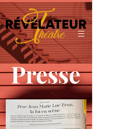
Presse