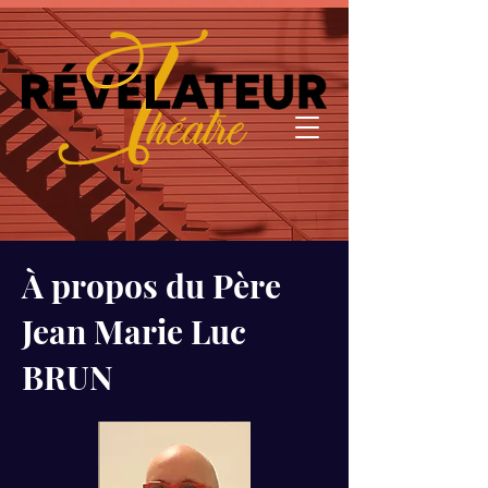
À propos du Père
Jean Marie Luc
BRUN