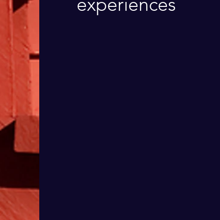
expériences