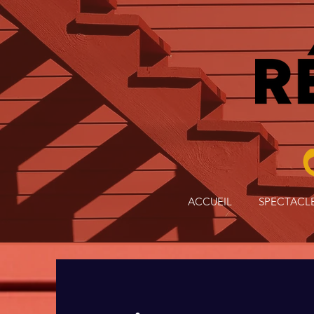
ACCUEIL
SPECTACL