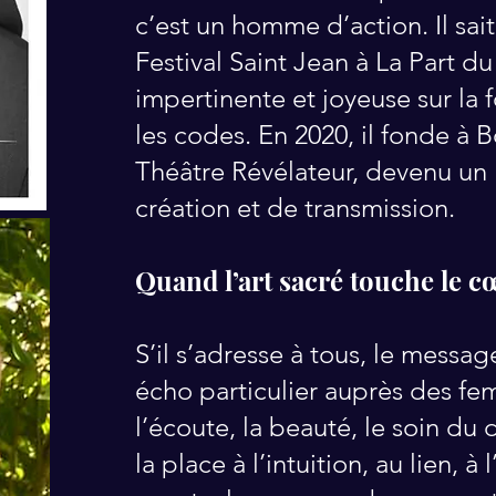
c’est un homme d’action. Il sait
Festival Saint Jean à La Part d
impertinente et joyeuse sur la f
les codes. En 2020, il fonde à 
Théâtre Révélateur, devenu un 
création et de transmission.
Quand l’art sacré touche le 
S’il s’adresse à tous, le messa
écho particulier auprès des fem
l’écoute, la beauté, le soin du 
la place à l’intuition, au lien, 