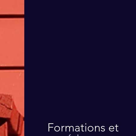
Formations et